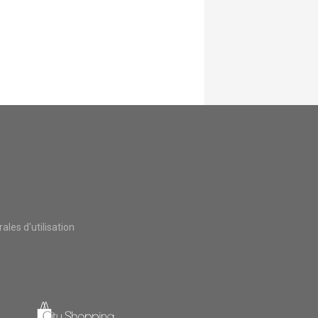
les d'utilisation