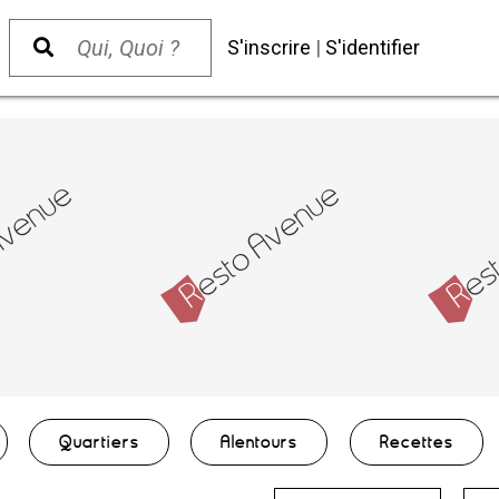
S'inscrire
|
S'identifier
Quartiers
Alentours
Recettes