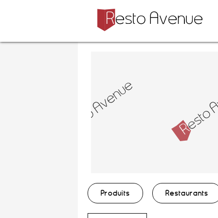
Produits
Restaurants