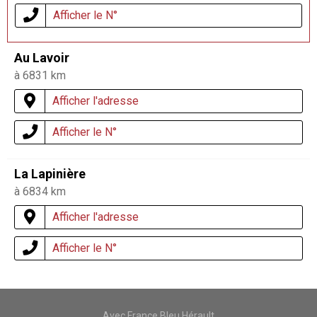
Afficher le N°
Au Lavoir
à 6831 km
Afficher l'adresse
Afficher le N°
La Lapinière
à 6834 km
Afficher l'adresse
Afficher le N°
Avec France Bleu Hérault