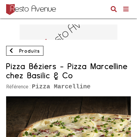
Produits
Pizza Béziers - Pizza Marcelline
chez Basilic & Co
Pizza Marcelline
Référence :