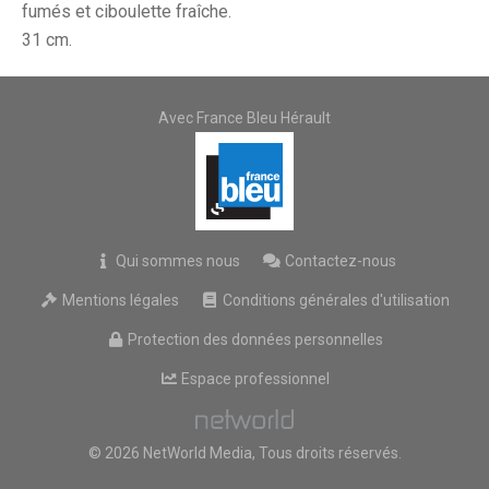
fumés et ciboulette fraîche.
31 cm.
Avec France Bleu Hérault
Qui sommes nous
Contactez-nous
Mentions légales
Conditions générales d'utilisation
Protection des données personnelles
Espace professionnel
© 2026 NetWorld Media, Tous droits réservés.