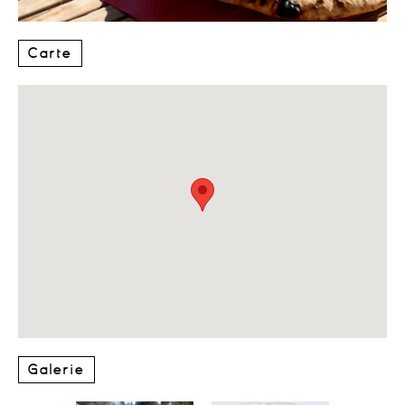
Carte
Galerie