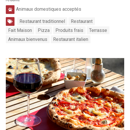
Animaux domestiques acceptés
Restaurant traditionnel
Restaurant
Fait Maison
Pizza
Produits frais
Terrasse
Animaux bienvenus
Restaurant italien