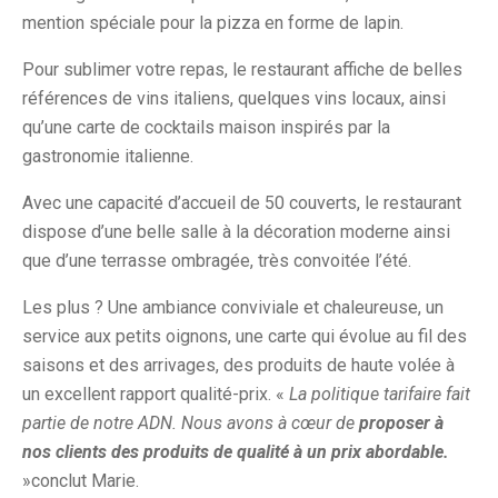
mention spéciale pour la pizza en forme de lapin.
Pour sublimer votre repas, le restaurant affiche de belles
références de vins italiens, quelques vins locaux, ainsi
qu’une carte de cocktails maison inspirés par la
gastronomie italienne.
Avec une capacité d’accueil de 50 couverts, le restaurant
dispose d’une belle salle à la décoration moderne ainsi
que d’une terrasse ombragée, très convoitée l’été.
Les plus ? Une ambiance conviviale et chaleureuse, un
service aux petits oignons, une carte qui évolue au fil des
saisons et des arrivages, des produits de haute volée à
un excellent rapport qualité-prix. «
La politique tarifaire fait
partie de notre ADN. Nous avons à cœur de
proposer à
nos clients des produits de qualité à un prix abordable.
»conclut Marie.