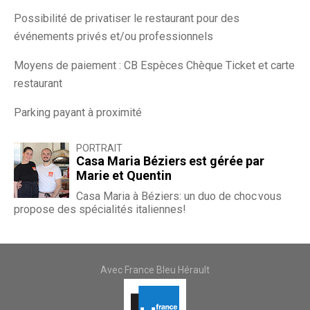
Possibilité de privatiser le restaurant pour des
événements privés et/ou professionnels
Moyens de paiement : CB Espèces Chèque Ticket et carte
restaurant
Parking payant à proximité
PORTRAIT
Casa Maria Béziers est gérée par
Marie et Quentin
Casa Maria à Béziers: un duo de choc vous
propose des spécialités italiennes!
Avec France Bleu Hérault