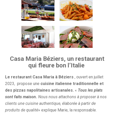
Casa Maria Béziers, un restaurant
qui fleure bon l’Italie
Le restaurant Casa Maria à Béziers
, ouvert en juillet
2023,
propose une
cuisine italienne traditionnelle et
des pizzas napolitaines artisanales.
«
Tous les plats
sont faits maison.
Nous nous attachons à proposer à nos
clients une cuisine authentique, élaborée à partir de
produits de qualité
» explique Marie, la responsable.