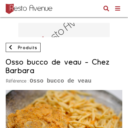
Produits
Osso bucco de veau - Chez
Barbara
Osso bucco de veau
Référence :