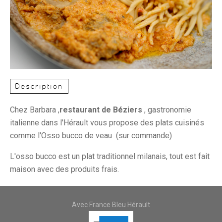
Description
Chez Barbara ,
restaurant de Béziers
, gastronomie
italienne dans l'Hérault vous propose des plats cuisinés
comme l'Osso bucco de veau (sur commande)
L'osso bucco est un plat traditionnel milanais, tout est fait
maison avec des produits frais.
Avec France Bleu Hérault