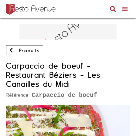
Produits
Carpaccio de boeuf -
Restaurant Béziers - Les
Canailles du Midi
Carpaccio de boeuf
Référence :