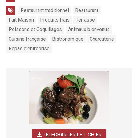
Restaurant traditionnel
Restaurant
Fait Maison
Produits frais
Terrasse
Poissons et Coquillages
Animaux bienvenus
Cuisine française
Bistronomique
Charcuterie
Repas d'entreprise
TÉLÉCHARGER LE FICHIER