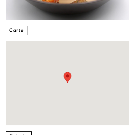
Carte