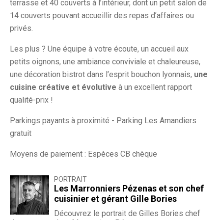
terrasse et 40 couverts à l’intérieur, dont un petit salon de
14 couverts pouvant accueillir des repas d’affaires ou
privés.
Les plus ? Une équipe à votre écoute, un accueil aux
petits oignons, une ambiance conviviale et chaleureuse,
une décoration bistrot dans l’esprit bouchon lyonnais,
une
cuisine créative et évolutive
à un excellent rapport
qualité-prix !
Parkings payants à proximité - Parking Les Amandiers
gratuit
Moyens de paiement : Espèces CB chèque
PORTRAIT
Les Marronniers Pézenas et son chef
cuisinier et gérant Gille Bories
Découvrez le portrait de Gilles Bories chef