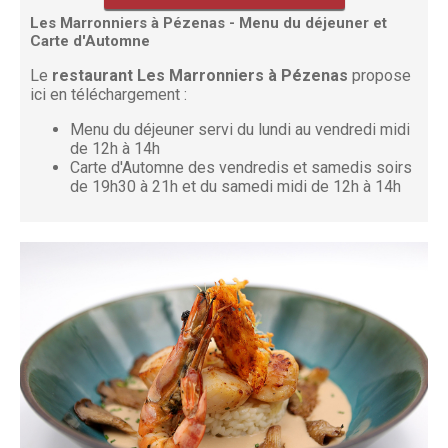
Les Marronniers à Pézenas - Menu du déjeuner et
Carte d'Automne
Le
restaurant Les Marronniers à Pézenas
propose
ici en téléchargement :
Menu du déjeuner servi du lundi au vendredi midi
de 12h à 14h
Carte d'Automne des vendredis et samedis soirs
de 19h30 à 21h et du samedi midi de 12h à 14h