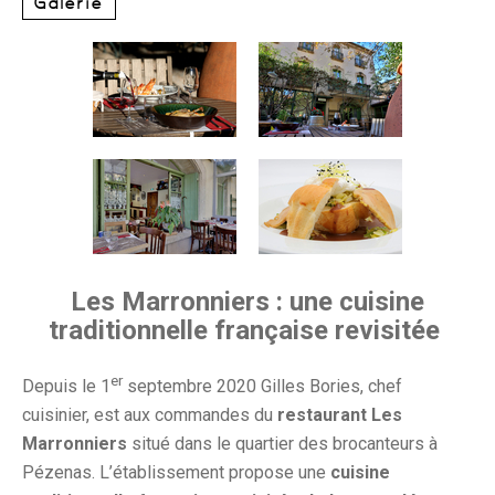
Galerie
Les Marronniers : une cuisine
traditionnelle française revisitée
er
Depuis le 1
septembre 2020 Gilles Bories, chef
cuisinier, est aux commandes du
restaurant Les
Marronniers
situé dans le quartier des brocanteurs à
Pézenas. L’établissement propose une
cuisine