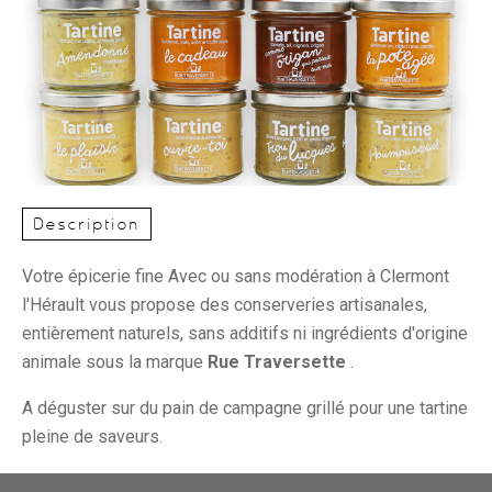
Description
Votre épicerie fine Avec ou sans modération à Clermont
l'Hérault vous propose des conserveries artisanales,
entièrement naturels, sans additifs ni ingrédients d'origine
animale sous la marque
Rue Traversette
.
A déguster sur du pain de campagne grillé pour une tartine
pleine de saveurs.