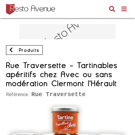
Produits
Rue Traversette - Tartinables
apéritifs chez Avec ou sans
modération Clermont l'Hérault
Rue Traversette
Référence :