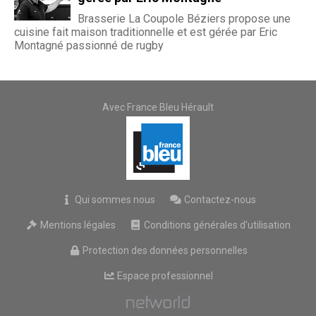
Brasserie La Coupole Béziers propose une
cuisine fait maison traditionnelle et est gérée par Eric
Montagné passionné de rugby
Avec France Bleu Hérault
Qui sommes nous
Contactez-nous
Mentions légales
Conditions générales d'utilisation
Protection des données personnelles
Espace professionnel