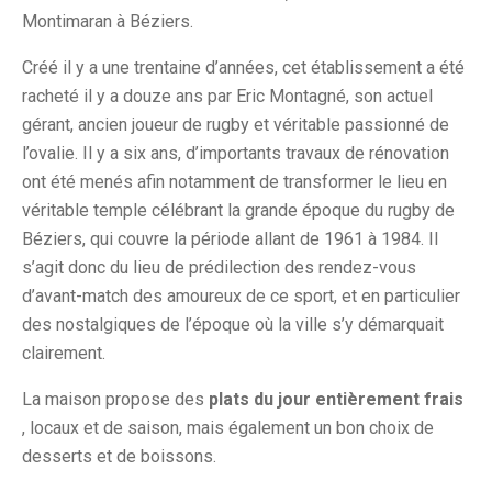
Montimaran à Béziers.
Créé il y a une trentaine d’années, cet établissement a été
racheté il y a douze ans par Eric Montagné, son actuel
gérant, ancien joueur de rugby et véritable passionné de
l’ovalie. Il y a six ans, d’importants travaux de rénovation
ont été menés afin notamment de transformer le lieu en
véritable temple célébrant la grande époque du rugby de
Béziers, qui couvre la période allant de 1961 à 1984. Il
s’agit donc du lieu de prédilection des rendez-vous
d’avant-match des amoureux de ce sport, et en particulier
des nostalgiques de l’époque où la ville s’y démarquait
clairement.
La maison propose des
plats du jour entièrement frais
, locaux et de saison, mais également un bon choix de
desserts et de boissons.