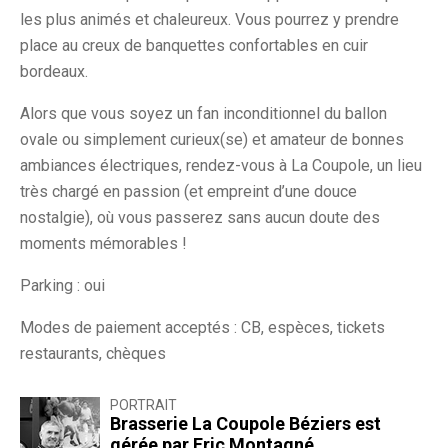
les plus animés et chaleureux. Vous pourrez y prendre
place au creux de banquettes confortables en cuir
bordeaux.
Alors que vous soyez un fan inconditionnel du ballon
ovale ou simplement curieux(se) et amateur de bonnes
ambiances électriques, rendez-vous à La Coupole, un lieu
très chargé en passion (et empreint d’une douce
nostalgie), où vous passerez sans aucun doute des
moments mémorables !
Parking : oui
Modes de paiement acceptés : CB, espèces, tickets
restaurants, chèques
PORTRAIT
Brasserie La Coupole Béziers est
gérée par Eric Montagné