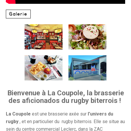
Galerie
Bienvenue à La Coupole, la brasserie
des aficionados du rugby biterrois !
La Coupole
est une brasserie axée sur
l’univers du
rugby
, et en particulier du
rugby biterrois. Elle se situe au
sein du centre commercial Leclerc, dans la ZAC