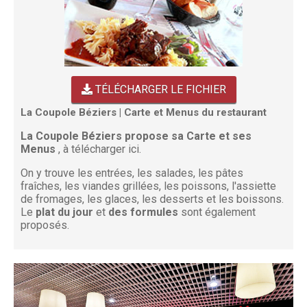
TÉLÉCHARGER LE FICHIER
La Coupole Béziers | Carte et Menus du restaurant
La Coupole Béziers propose sa Carte et ses
Menus
, à télécharger ici.
On y trouve les entrées, les salades, les pâtes
fraîches, les viandes grillées, les poissons, l'assiette
de fromages, les glaces, les desserts et les boissons.
Le
plat du jour
et
des formules
sont également
proposés.