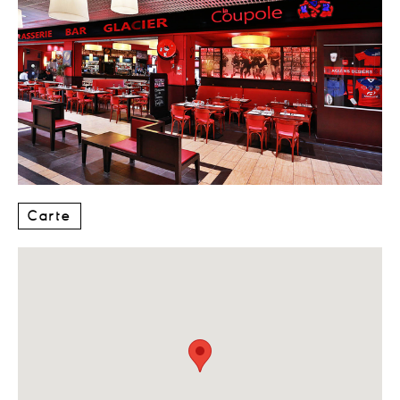
Carte