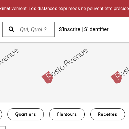
oximativement. Les distances exprimées ne peuvent être précise
S'inscrire
|
S'identifier
Quartiers
Alentours
Recettes