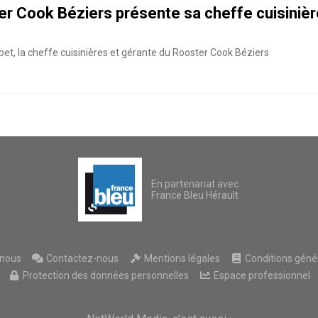
r Cook Béziers présente sa cheffe cuisinièr
t, la cheffe cuisinières et gérante du Rooster Cook Béziers
En partenariat avec
France Bleu Hérault
nous
Contactez-nous
Mentions légales
Conditions généra
Protection des données personnelles
Espace professionnel