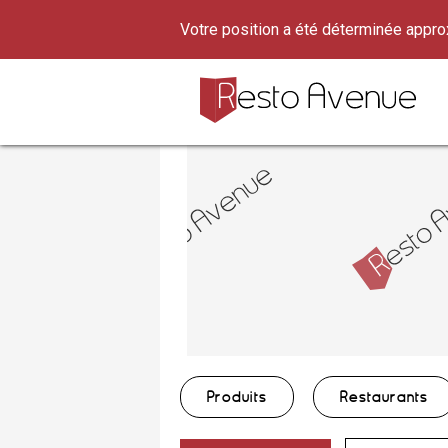
Votre position a été déterminée appr
Produits
Restaurants