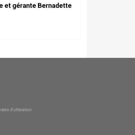
e et gérante Bernadette
les d'utilisation