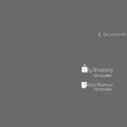
Qui sommes 