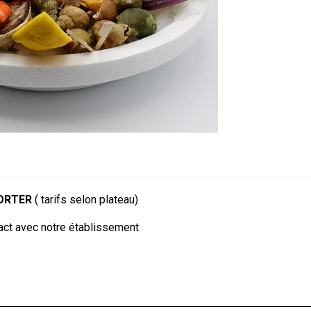
PORTER
( tarifs selon plateau)
act avec notre établissement