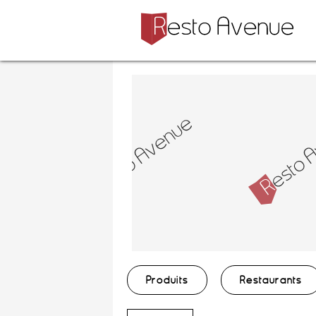
Produits
Restaurants