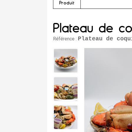
Produit
Plateau de co
Plateau de coqu
Référence :