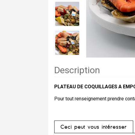
Description
PLATEAU DE COQUILLAGES A EM
Pour tout renseignement prendre cont
Ceci peut vous intéresser