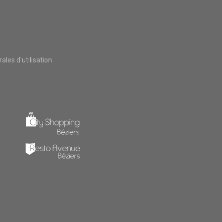
les d'utilisation