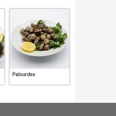
Palourdes