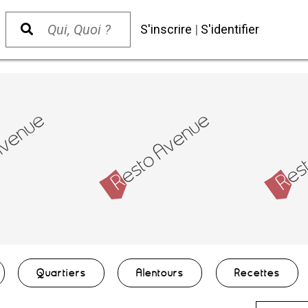
S'inscrire
|
S'identifier
Quartiers
Alentours
Recettes