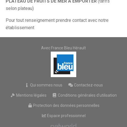
PLATEAU DE FRUITS DE MER A EMPORTER
(tarifs
selon plateau)
Pour tout renseignement prendre contact avec notre
établissement
Avec France Bleu Hérault
Qui sommes nous
Contactez-nous
Mentions légales
Conditions générales d'utilisation
Protection des données personnelles
Espace professionnel