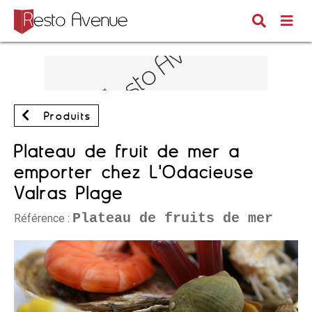
Produits
Plateau de fruit de mer à
emporter chez L'Odacieuse
Valras Plage
Plateau de fruits de mer
Référence :