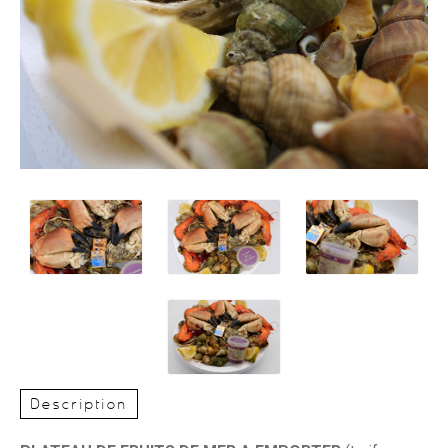
Description