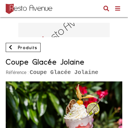
Produits
Coupe Glacée Jolaine
Coupe Glacée Jolaine
Référence :