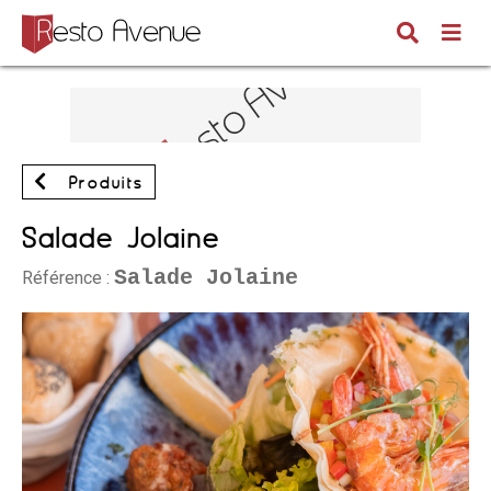
Produits
Salade Jolaine
Salade Jolaine
Référence :