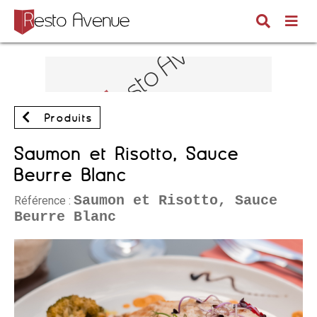
Produits
Saumon et Risotto, Sauce
Beurre Blanc
Saumon et Risotto, Sauce
Référence :
Beurre Blanc